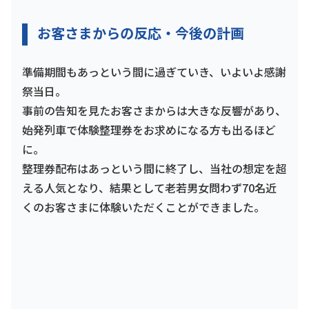
お客さまからの反応・今後の計画
準備期間もあっという間に過ぎていき、いよいよ感謝
祭当日。
事前の告知を見たお客さまからは大きな反響があり、
始発列車で体験整理券をお求めになる方も出るほど
に。
整理券配布はあっという間に終了し、当社の想定を超
える人気となり、結果として老若男女問わず70名近
くのお客さまに体験いただくことができました。