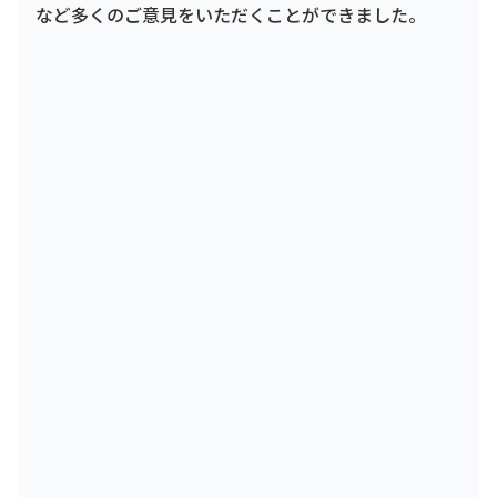
など多くのご意見をいただくことができました。