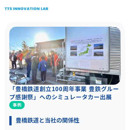
「豊橋鉄道創立100周年事業 豊鉄グルー
プ感謝祭」へのシミュレータカー出展
事例
豊橋鉄道と当社の関係性