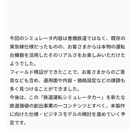
今回のシミュレータ内容は豊橋鉄道ではなく、既存の
東急線仕様だったものの、お客さまからは本物の運転
台機器を活用したそのリアルさをお楽しみいただけた
ようでした。
フィールド検証ができたことで、お客さまからのご意
見なども含め、運用面や内容・価格設定などの課題も
多く見つけることができました。
今後は、この「鉄道運転シミュレータカー」を新たな
鉄道価値の創出事業の一コンテンツとすべく、本製作
に向けた仕様・ビジネスモデルの検討を進めていく予
定です。