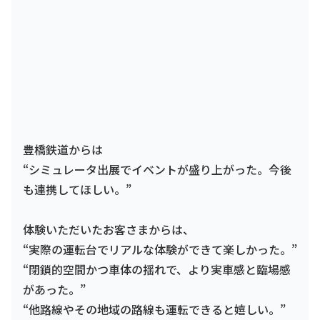
豊橋鉄道からは
“シミュレータ出展でイベントが盛り上がった。今後
も連携してほしい。”
体験いただいたお客さまからは、
“実際の運転台でリアルな体験ができて楽しかった。”
“閉鎖的空間かつ車体の揺れで、より実車感と臨場感
があった。”
“他路線やその地域の路線も運転できると嬉しい。”