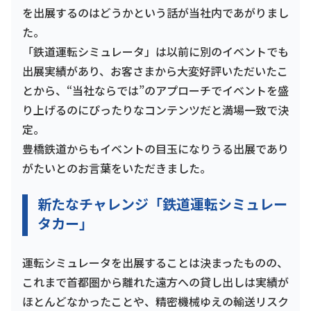
を出展するのはどうかという話が当社内であがりまし
た。
「鉄道運転シミュレータ」は以前に別のイベントでも
出展実績があり、お客さまから大変好評いただいたこ
とから、“当社ならでは”のアプローチでイベントを盛
り上げるのにぴったりなコンテンツだと満場一致で決
定。
豊橋鉄道からもイベントの目玉になりうる出展であり
がたいとのお言葉をいただきました。
新たなチャレンジ「鉄道運転シミュレー
タカー」
運転シミュレータを出展することは決まったものの、
これまで首都圏から離れた遠方への貸し出しは実績が
ほとんどなかったことや、精密機械ゆえの輸送リスク