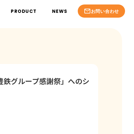
mail_outline
PRODUCT
NEWS
お問い合わせ
 豊鉄グループ感謝祭」へのシ