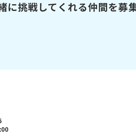
緒に挑戦してくれる仲間を募
5
00