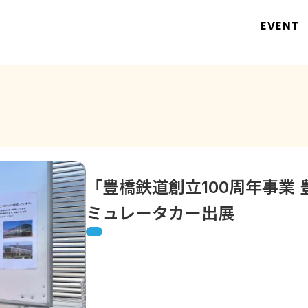
EVENT
「豊橋鉄道創立100周年事業
ミュレータカー出展