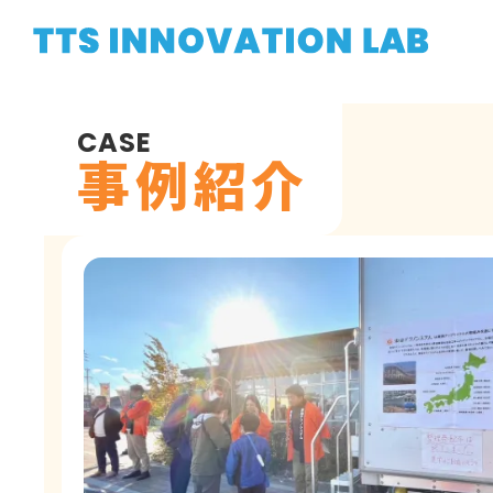
CASE
事例紹介